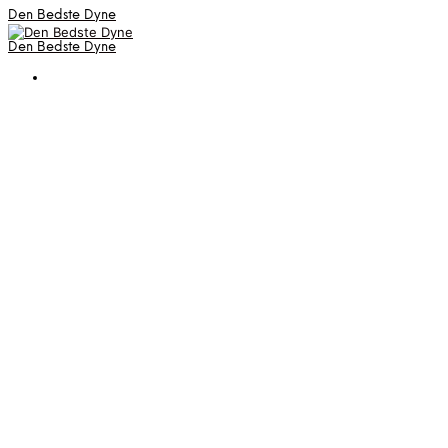
Den Bedste Dyne
Den Bedste Dyne